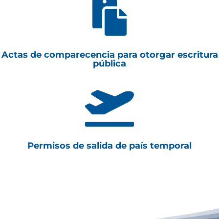

Actas de comparecencia para otorgar escritura
pública

Permisos de salida de país temporal