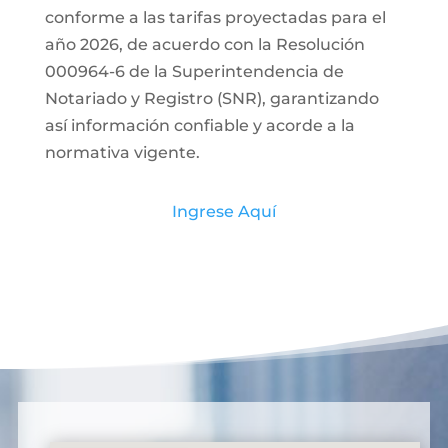
conforme a las tarifas proyectadas para el
año 2026, de acuerdo con la Resolución
000964-6 de la Superintendencia de
Notariado y Registro (SNR), garantizando
así información confiable y acorde a la
normativa vigente.
Ingrese Aquí