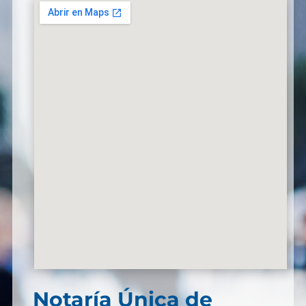
Notaría Única de