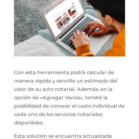
Con esta herramienta podrá calcular de
manera rápida y sencilla un estimado del
valor de su acto notarial. Además, en la
opción de «Agregar Varios», tendrá la
posibilidad de conocer el costo individual de
cada uno de los servicios notariales
disponibles.
Esta solución se encuentra actualizada