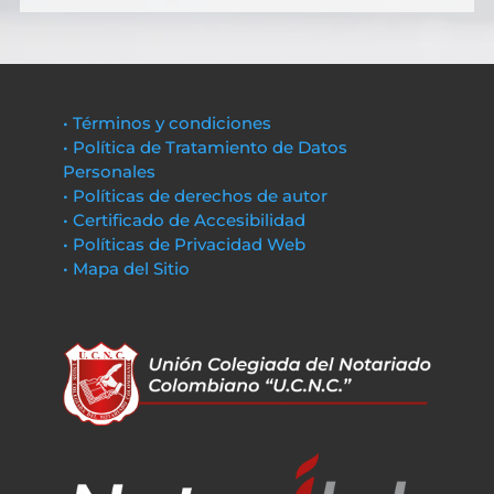
• Términos y condiciones
• Política de Tratamiento de Datos
Personales
• Políticas de derechos de autor
• Certificado de Accesibilidad
• Políticas de Privacidad Web
• Mapa del Sitio