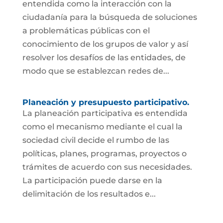
entendida como la interacción con la
ciudadanía para la búsqueda de soluciones
a problemáticas públicas con el
conocimiento de los grupos de valor y así
resolver los desafíos de las entidades, de
modo que se establezcan redes de...
Planeación y presupuesto participativo.
La planeación participativa es entendida
como el mecanismo mediante el cual la
sociedad civil decide el rumbo de las
políticas, planes, programas, proyectos o
trámites de acuerdo con sus necesidades.
La participación puede darse en la
delimitación de los resultados e...