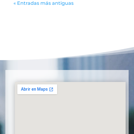
« Entradas más antiguas