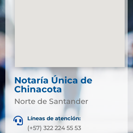
Notaría Única de
Chinacota
Norte de Santander
Líneas de atención:

(+57) 322 224 55 53