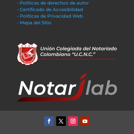
• Políticas de derechos de autor
• Certificado de Accesibilidad
• Políticas de Privacidad Web
• Mapa del Sitio