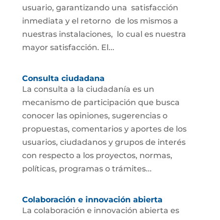
usuario, garantizando una satisfacción
inmediata y el retorno de los mismos a
nuestras instalaciones, lo cual es nuestra
mayor satisfacción. El...
Consulta ciudadana
La consulta a la ciudadanía es un
mecanismo de participación que busca
conocer las opiniones, sugerencias o
propuestas, comentarios y aportes de los
usuarios, ciudadanos y grupos de interés
con respecto a los proyectos, normas,
políticas, programas o trámites...
Colaboración e innovación abierta
La colaboración e innovación abierta es