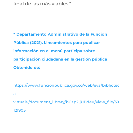
final de las más viables.*
* Departamento Administrativo de la Función
Pública (2021). Lineamientos para publicar
información en el menú participa sobre
participación ciudadana en la gestión pública
Obtenido de:
https://www.funcionpublica.gov.co/web/eva/bibliotec
a-
virtual/-/document_library/bGsp2IjUBdeu/view_file/39
121905