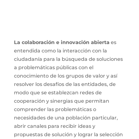
La colaboración e innovación abierta
es
entendida como la interacción con la
ciudadanía para la búsqueda de soluciones
a problemáticas públicas con el
conocimiento de los grupos de valor y así
resolver los desafíos de las entidades, de
modo que se establezcan redes de
cooperación y sinergias que permitan
comprender las problemáticas o
necesidades de una población particular,
abrir canales para recibir ideas y
propuestas de solución y lograr la selección