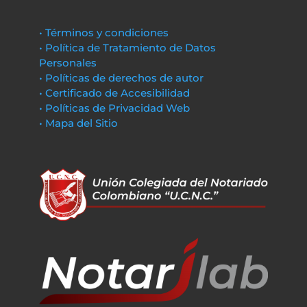
• Términos y condiciones
• Política de Tratamiento de Datos
Personales
• Políticas de derechos de autor
• Certificado de Accesibilidad
• Políticas de Privacidad Web
• Mapa del Sitio