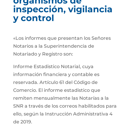
organismos de
inspección, vigilancia
y control
«Los informes que presentan los Señores
Notarios a la Superintendencia de
Notariado y Registro son:
Informe Estadistico Notarial, cuya
información financiera y contable es
reservada. Artículo 61 del Código de
Comercio. El informe estadistico que
remiten mensualmente las Notarías a la
SNR a través de los correos habilitados para
ello, según la Instrucción Administrativa 4
de 2019.