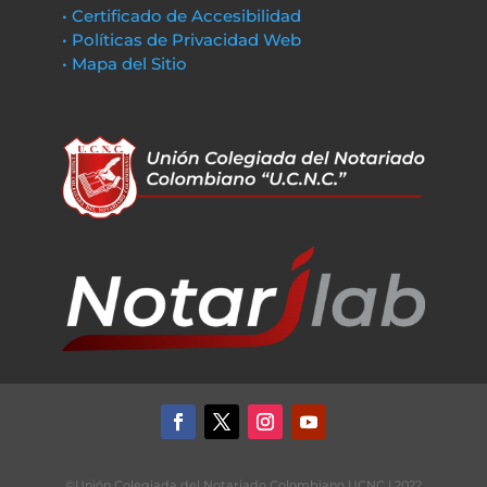
• Certificado de Accesibilidad
• Políticas de Privacidad Web
• Mapa del Sitio
©Unión Colegiada del Notariado Colombiano UCNC | 2022