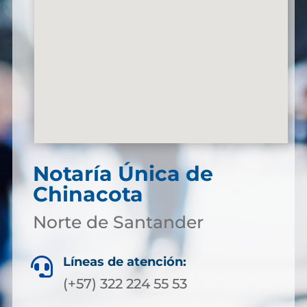
Notaría Única de
Chinacota
Norte de Santander
Líneas de atención:

(+57) 322 224 55 53