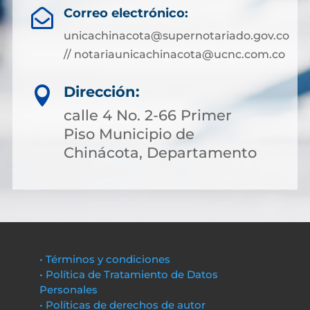
Correo electrónico:

unicachinacota@supernotariado.gov.co
// notariaunicachinacota@ucnc.com.co
Dirección:

calle 4 No. 2-66 Primer
Piso Municipio de
Chinácota, Departamento
• Términos y condiciones
• Política de Tratamiento de Datos
Personales
• Políticas de derechos de autor