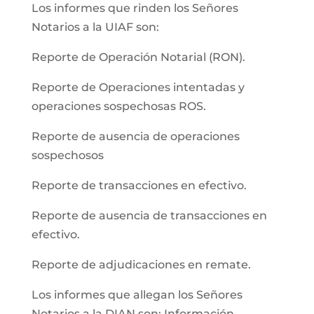
Los informes que rinden los Señores
Notarios a la UIAF son:
Reporte de Operación Notarial (RON).
Reporte de Operaciones intentadas y
operaciones sospechosas ROS.
Reporte de ausencia de operaciones
sospechosos
Reporte de transacciones en efectivo.
Reporte de ausencia de transacciones en
efectivo.
Reporte de adjudicaciones en remate.
Los informes que allegan los Señores
Notarios a la DIAN son: Información