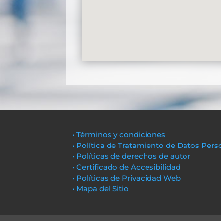
• Términos y condiciones
• Política de Tratamiento de Datos Pers
• Políticas de derechos de autor
• Certificado de Accesibilidad
• Políticas de Privacidad Web
• Mapa del Sitio