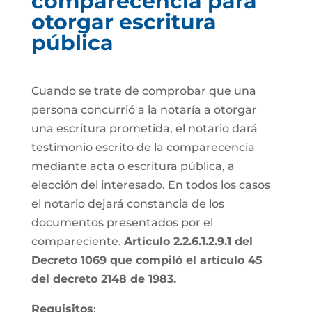
comparecencia para
otorgar escritura
pública
Cuando se trate de comprobar que una
persona concurrió a la notaría a otorgar
una escritura prometida, el notario dará
testimonio escrito de la comparecencia
mediante acta o escritura pública, a
elección del interesado. En todos los casos
el notario dejará constancia de los
documentos presentados por el
compareciente.
Artículo 2.2.6.1.2.9.1 del
Decreto 1069 que compiló el artículo 45
del decreto 2148 de 1983.
Requisitos
: