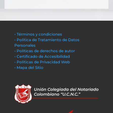
• Términos y condiciones
• Política de Tratamiento de Datos
Personales
• Políticas de derechos de autor
• Certificado de Accesibilidad
• Políticas de Privacidad Web
• Mapa del Sitio