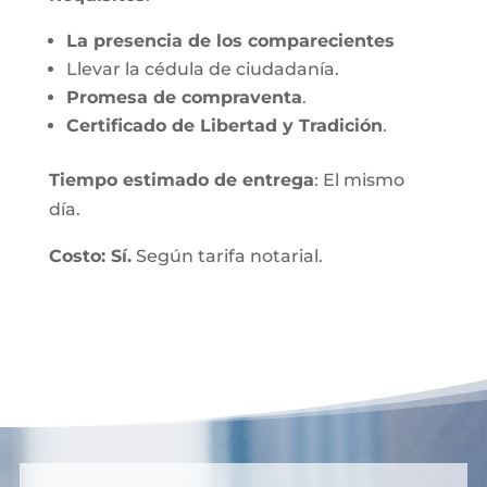
La presencia de los comparecientes
Llevar la cédula de ciudadanía.
Promesa de compraventa
.
Certificado de Libertad y Tradición
.
Tiempo estimado de entrega
: El mismo
día.
Costo: Sí.
Según tarifa notarial.