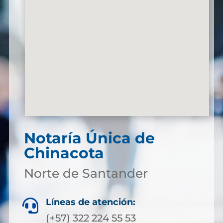
Notaría Única de
Chinacota
Norte de Santander
Líneas de atención:

(+57) 322 224 55 53