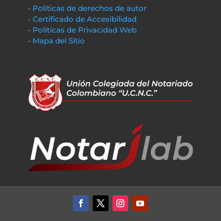
• Políticas de derechos de autor
• Certificado de Accesibilidad
• Políticas de Privacidad Web
• Mapa del Sitio