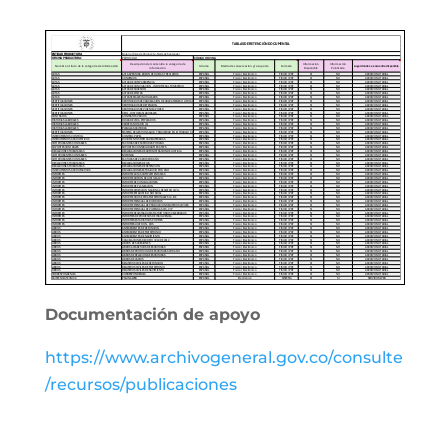
Documentación de apoyo
https://www.archivogeneral.gov.co/consulte
/recursos/publicaciones