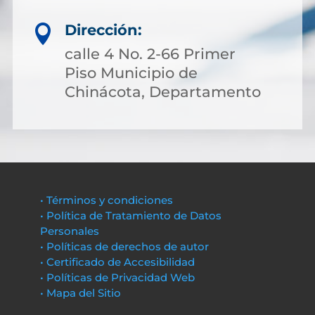
Dirección:

calle 4 No. 2-66 Primer
Piso Municipio de
Chinácota, Departamento
• Términos y condiciones
• Política de Tratamiento de Datos
Personales
• Políticas de derechos de autor
• Certificado de Accesibilidad
• Políticas de Privacidad Web
• Mapa del Sitio