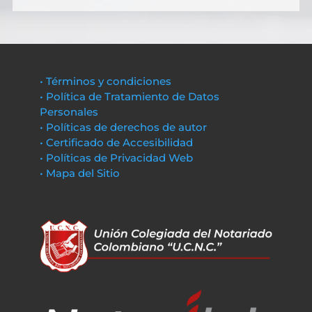
• Términos y condiciones
• Política de Tratamiento de Datos
Personales
• Políticas de derechos de autor
• Certificado de Accesibilidad
• Políticas de Privacidad Web
• Mapa del Sitio